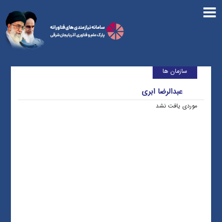
سازمان ها
عبدالرضا ابری
موردی یافت نشد