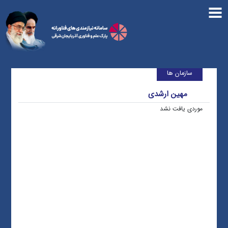
سازمان ها
مهین ارشدی
موردی یافت نشد