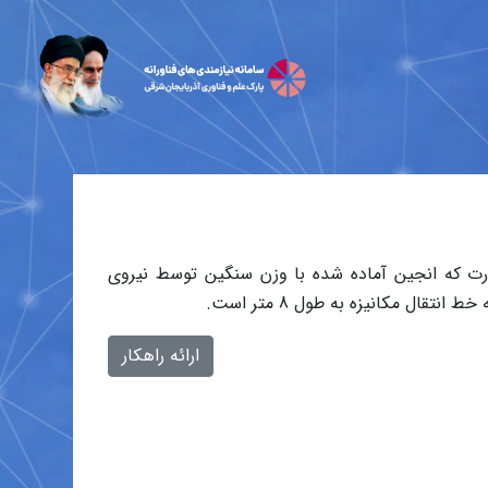
 که انجین آماده شده با وزن سنگین توسط نیروی
قال مکانیزه به طول 8 متر است.
ارائه راهکار